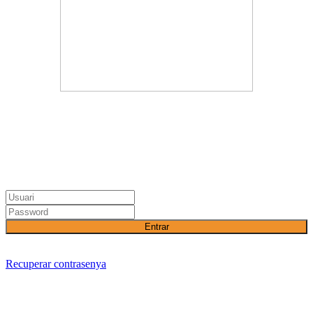
Entrar
Recuperar contrasenya