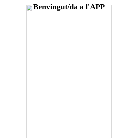
Benvingut/da a l'APP