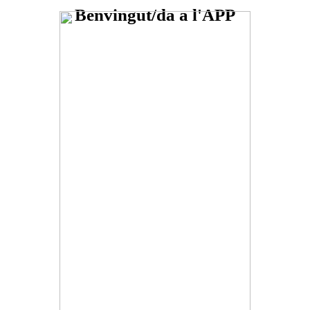
Benvingut/da a l'APP