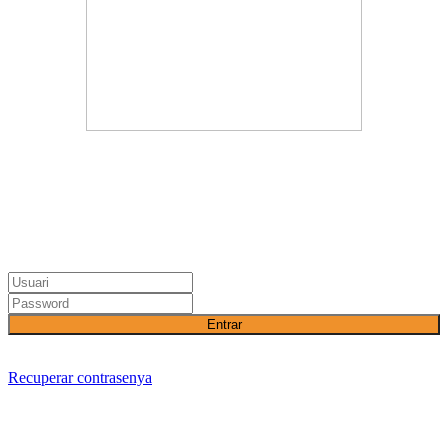
Entrar
Recuperar contrasenya