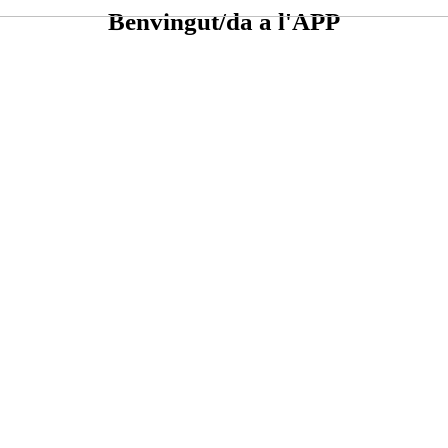
Benvingut/da a l'APP