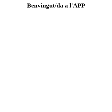
Benvingut/da a l'APP