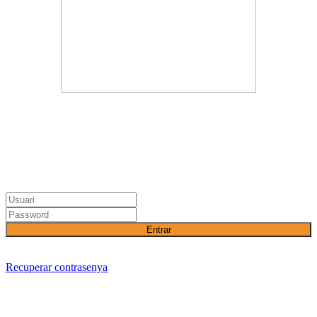
Entrar
Recuperar contrasenya