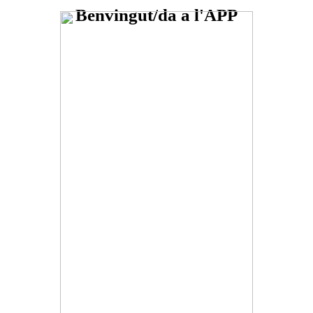
Benvingut/da a l'APP