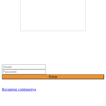
Entrar
Recuperar contrasenya