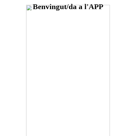
Benvingut/da a l'APP