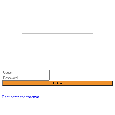
Entrar
Recuperar contrasenya