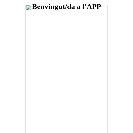
Benvingut/da a l'APP