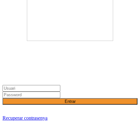
Entrar
Recuperar contrasenya