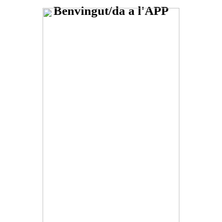
Benvingut/da a l'APP