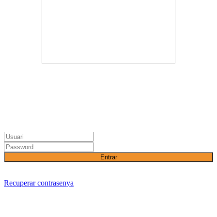
Entrar
Recuperar contrasenya