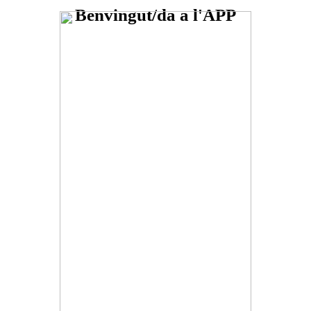
Benvingut/da a l'APP