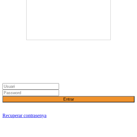
Entrar
Recuperar contrasenya