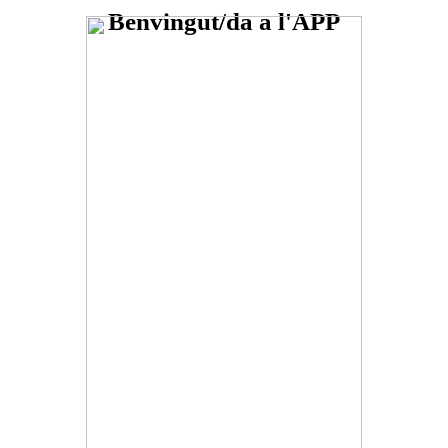
Benvingut/da a l'APP