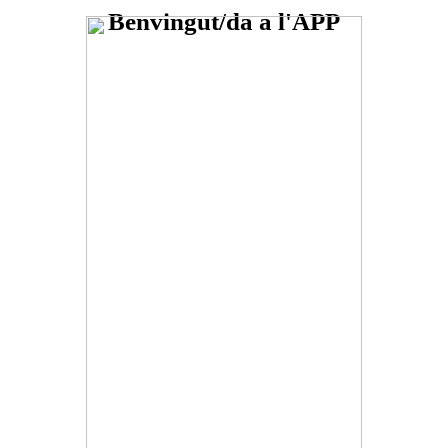
Benvingut/da a l'APP