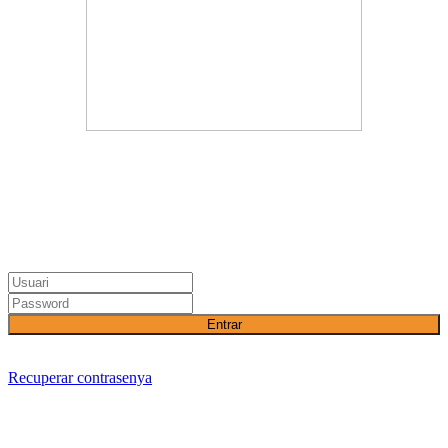
Entrar
Recuperar contrasenya