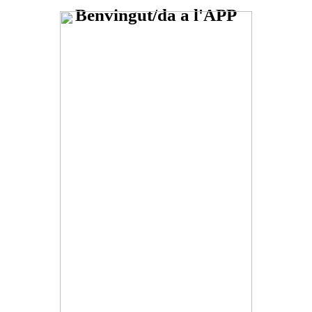
Benvingut/da a l'APP