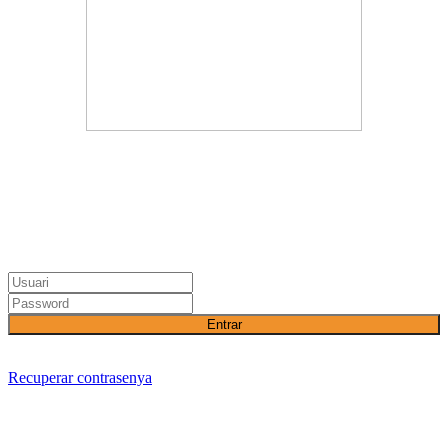
Entrar
Recuperar contrasenya