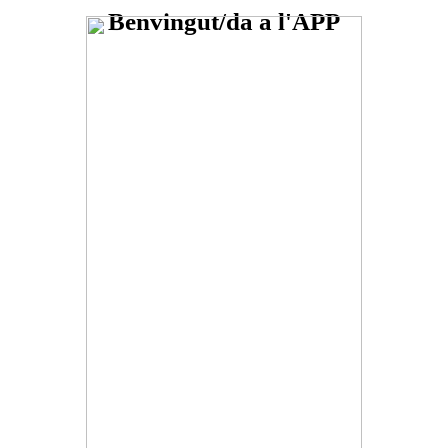
Benvingut/da a l'APP