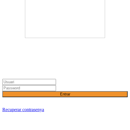
Entrar
Recuperar contrasenya