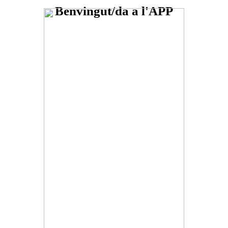
Benvingut/da a l'APP