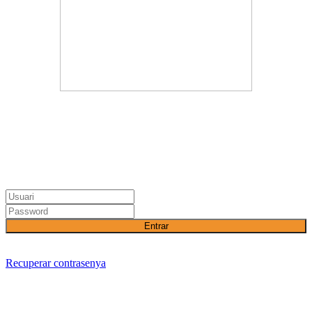
Entrar
Recuperar contrasenya