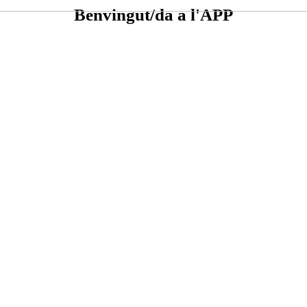
Benvingut/da a l'APP