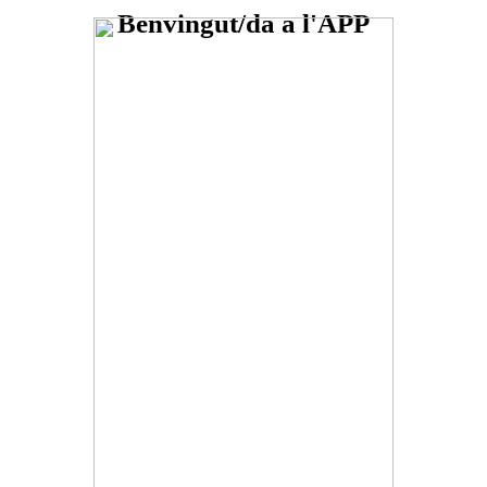
Benvingut/da a l'APP