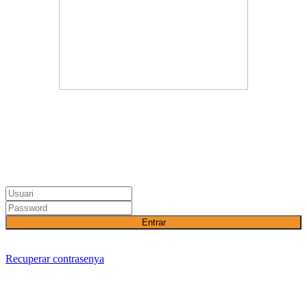
Entrar
Recuperar contrasenya