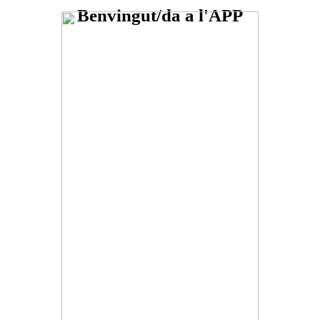
Benvingut/da a l'APP