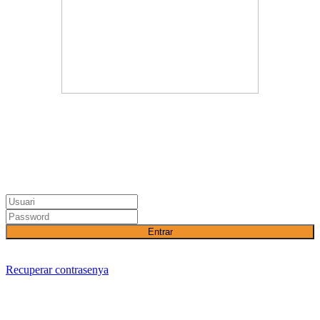
Entrar
Recuperar contrasenya