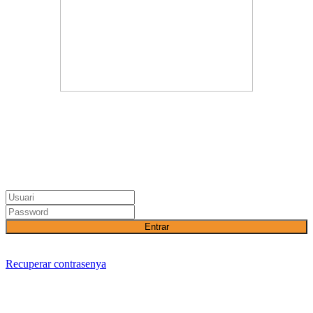
Entrar
Recuperar contrasenya