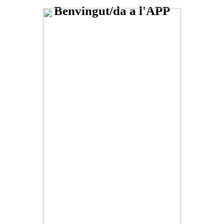
Benvingut/da a l'APP