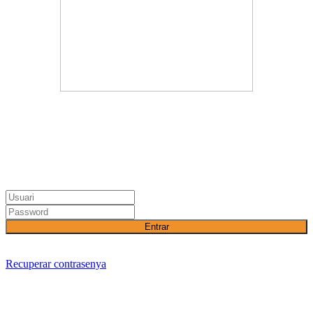
Entrar
Recuperar contrasenya