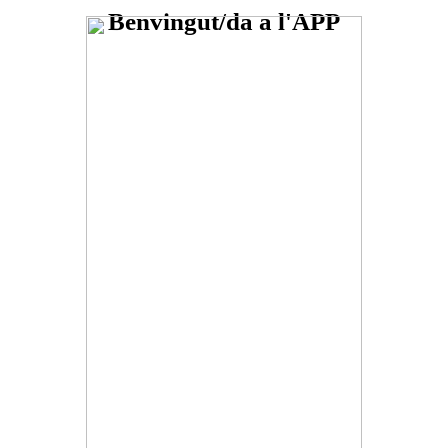
Benvingut/da a l'APP