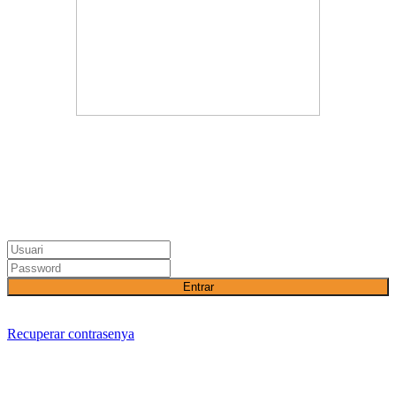
Entrar
Recuperar contrasenya