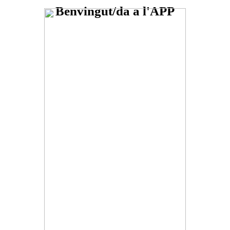
Benvingut/da a l'APP