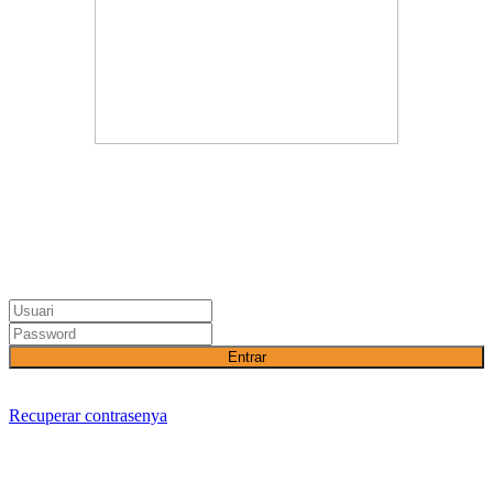
Entrar
Recuperar contrasenya