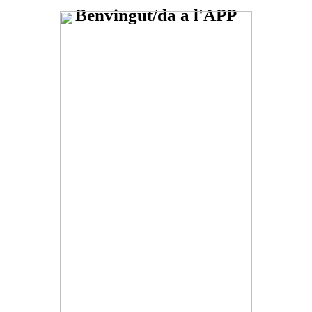
Benvingut/da a l'APP