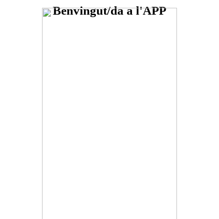
Benvingut/da a l'APP