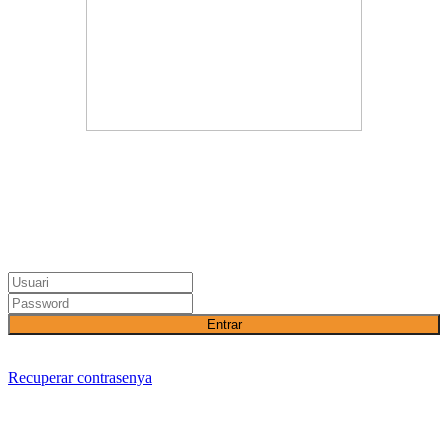
Entrar
Recuperar contrasenya