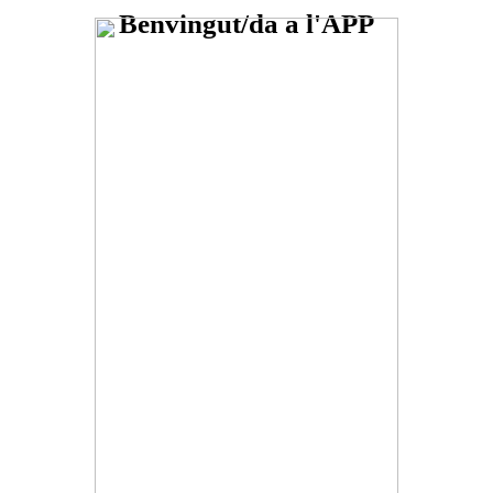
Benvingut/da a l'APP