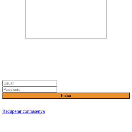
Entrar
Recuperar contrasenya