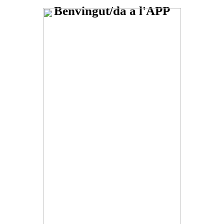
Benvingut/da a l'APP