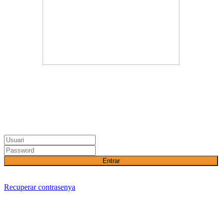
Entrar
Recuperar contrasenya