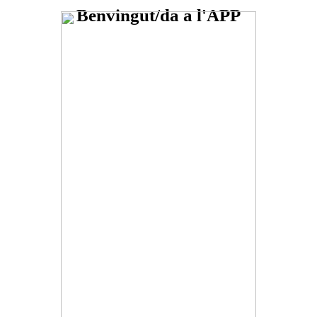
Benvingut/da a l'APP