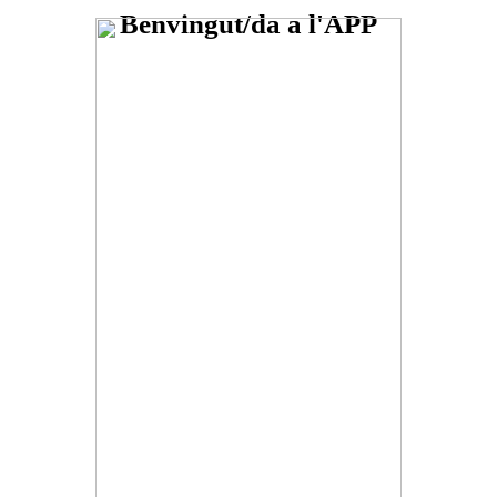
Benvingut/da a l'APP