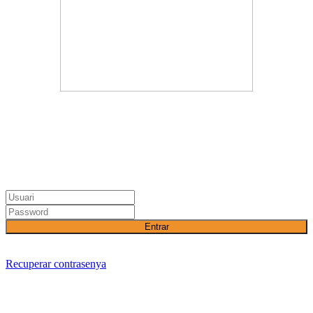
Entrar
Recuperar contrasenya