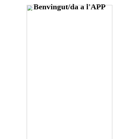
Benvingut/da a l'APP