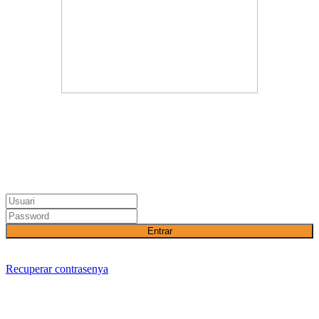
Entrar
Recuperar contrasenya