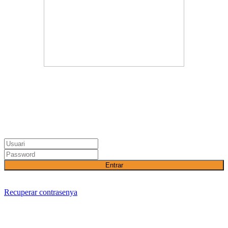
Entrar
Recuperar contrasenya