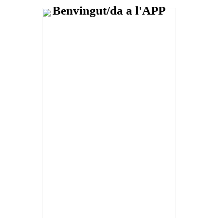
Benvingut/da a l'APP