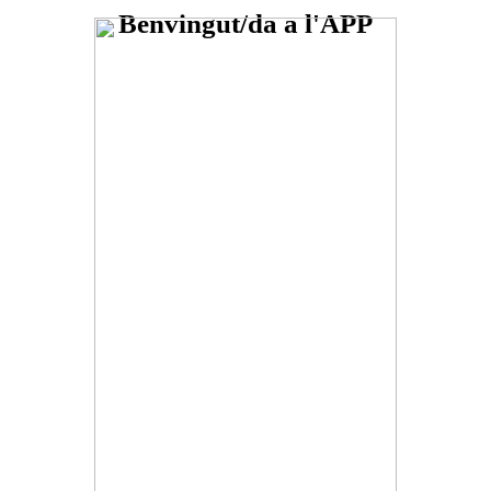
Benvingut/da a l'APP