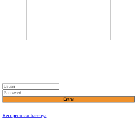
Entrar
Recuperar contrasenya