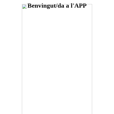
Benvingut/da a l'APP