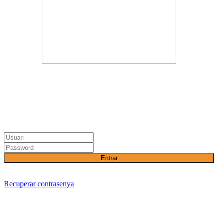
Entrar
Recuperar contrasenya