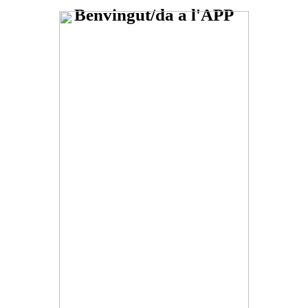
Benvingut/da a l'APP