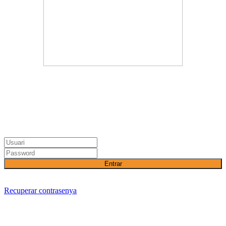
Entrar
Recuperar contrasenya