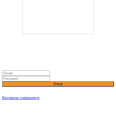
Entrar
Recuperar contrasenya