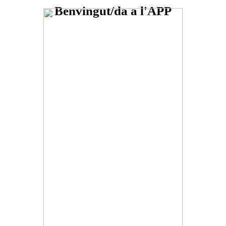
Benvingut/da a l'APP