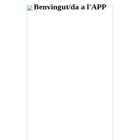
Benvingut/da a l'APP