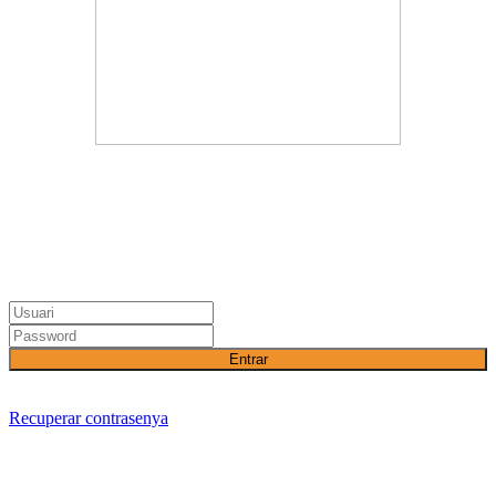
Entrar
Recuperar contrasenya