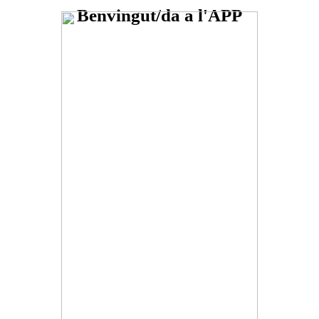
Benvingut/da a l'APP