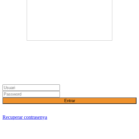
Entrar
Recuperar contrasenya