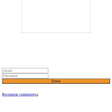
Entrar
Recuperar contrasenya