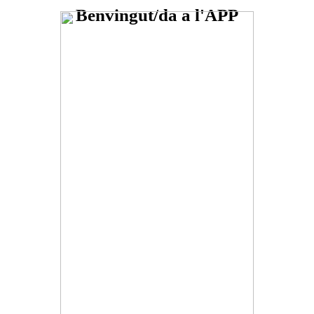
Benvingut/da a l'APP