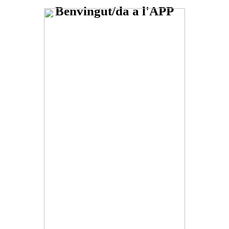
Benvingut/da a l'APP