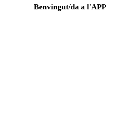
Benvingut/da a l'APP