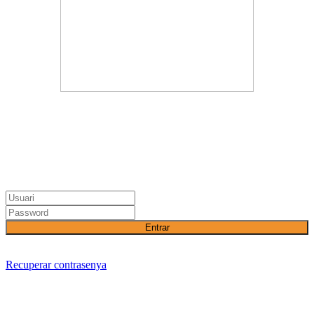
Entrar
Recuperar contrasenya