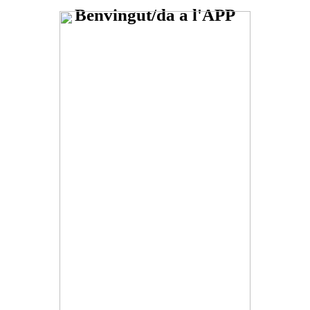
Benvingut/da a l'APP