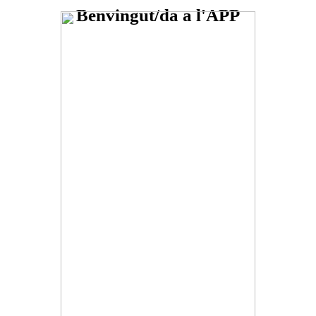
Benvingut/da a l'APP