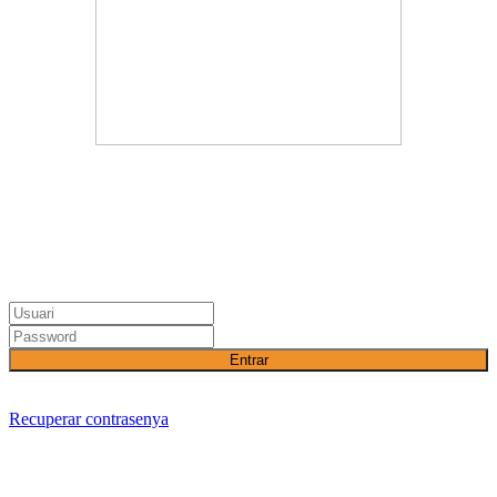
Entrar
Recuperar contrasenya