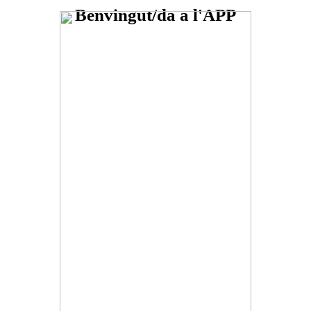
Benvingut/da a l'APP