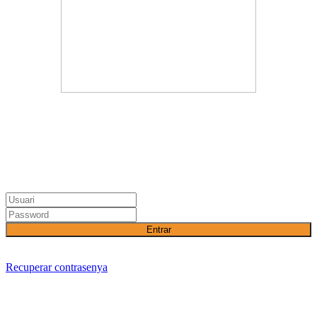
Entrar
Recuperar contrasenya