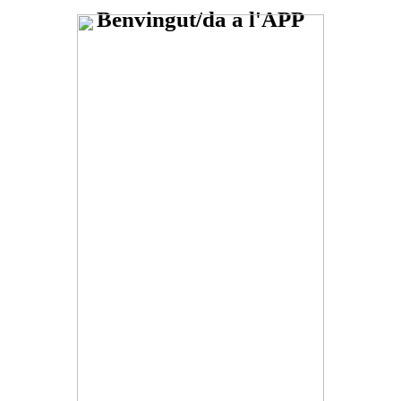
Benvingut/da a l'APP