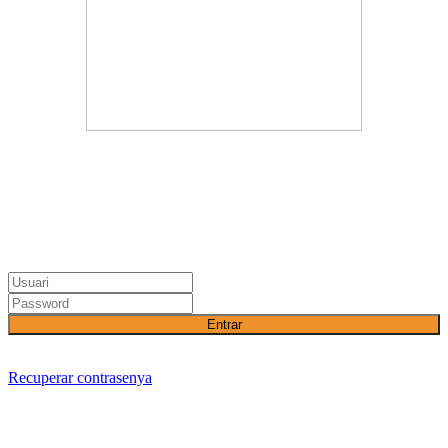
Entrar
Recuperar contrasenya