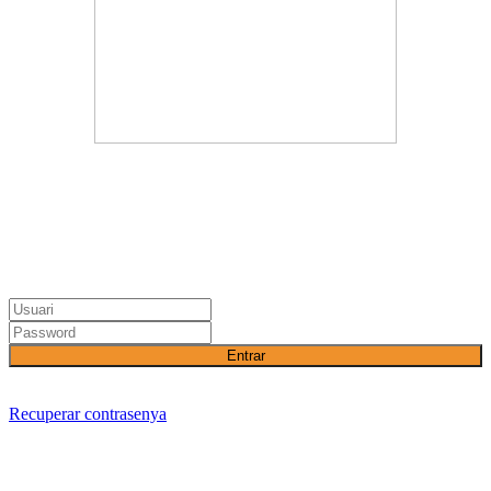
Entrar
Recuperar contrasenya