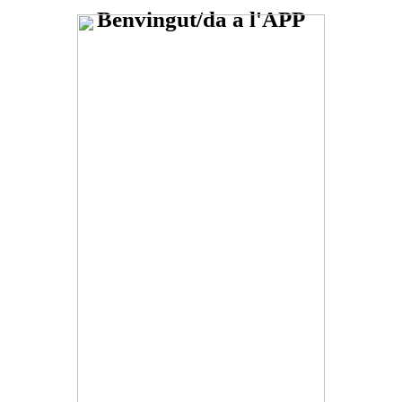
Benvingut/da a l'APP