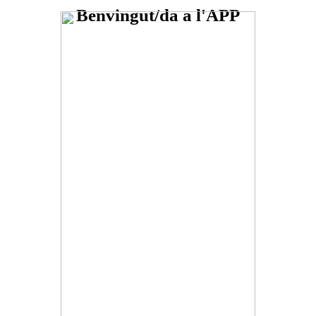
Benvingut/da a l'APP