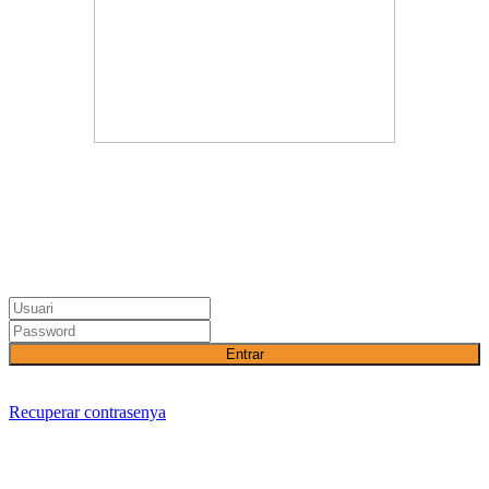
Entrar
Recuperar contrasenya