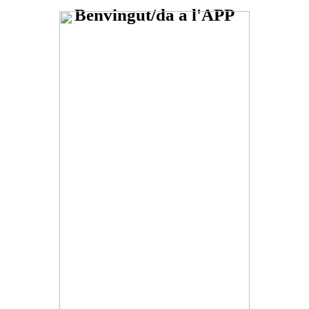
Benvingut/da a l'APP