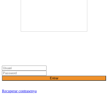
Entrar
Recuperar contrasenya