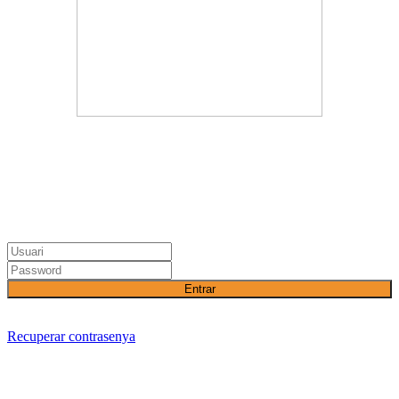
Entrar
Recuperar contrasenya