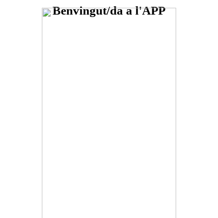
Benvingut/da a l'APP