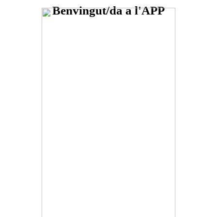
Benvingut/da a l'APP