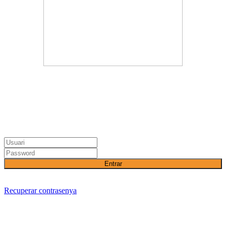
Entrar
Recuperar contrasenya