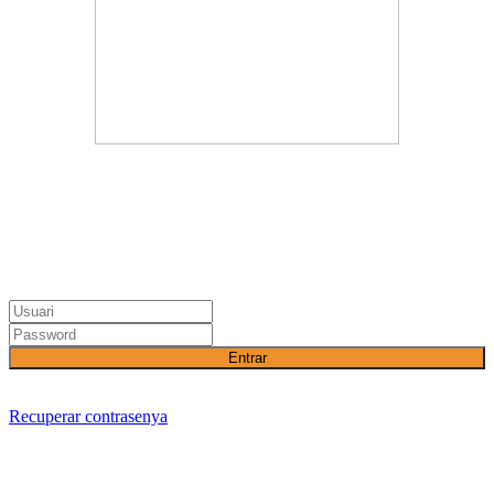
Entrar
Recuperar contrasenya