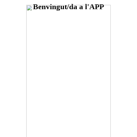
Benvingut/da a l'APP