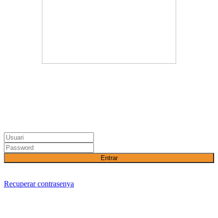
Entrar
Recuperar contrasenya