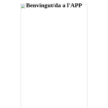
Benvingut/da a l'APP