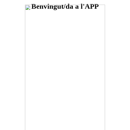
Benvingut/da a l'APP