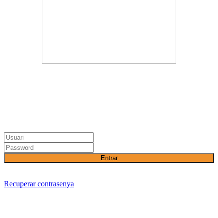
Entrar
Recuperar contrasenya