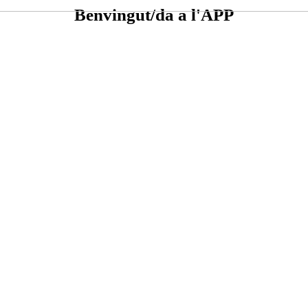
Benvingut/da a l'APP